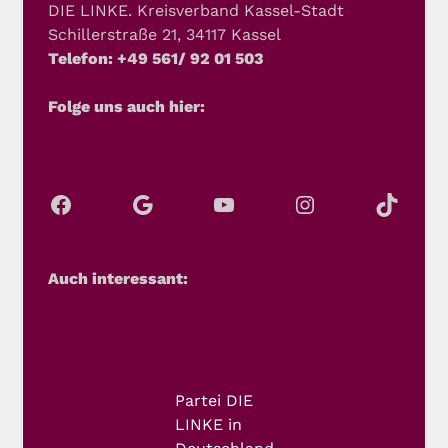
DIE LINKE. Kreisverband Kassel-Stadt
Schillerstraße 21, 34117 Kassel
Telefon: +49 561/ 92 01 503
Folge uns auch hier:
Auch interessant:
Partei DIE
LINKE in