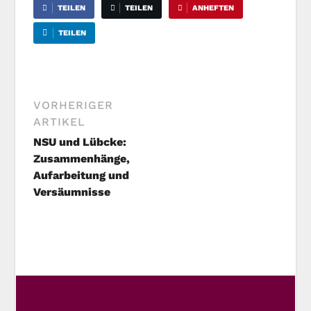
TEILEN
TEILEN
ANHEFTEN
TEILEN
VORHERIGER
ARTIKEL
NSU und Lübcke:
Zusammenhänge,
Aufarbeitung und
Versäumnisse