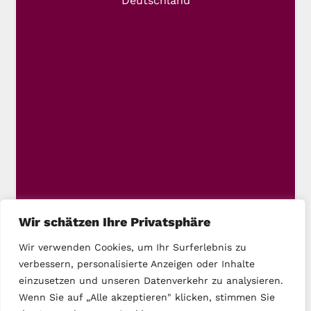
Deutschland
Wir schätzen Ihre Privatsphäre
Wir verwenden Cookies, um Ihr Surferlebnis zu
verbessern, personalisierte Anzeigen oder Inhalte
einzusetzen und unseren Datenverkehr zu analysieren.
Wenn Sie auf „Alle akzeptieren" klicken, stimmen Sie