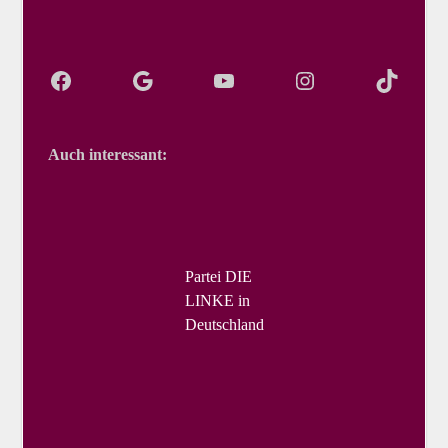
Auch interessant:
Partei DIE
LINKE in
Deutschland