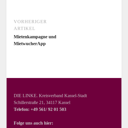
VORHERIGER
ARTIKEL
Mietenkampagne und
MietwucherApp
DIE LINKE. Kreisverband Kassel-Stadt
Schillerstraße 21, 34117 Kassel
Telefon: +49 561/ 92 01 503
Folge uns auch hier: