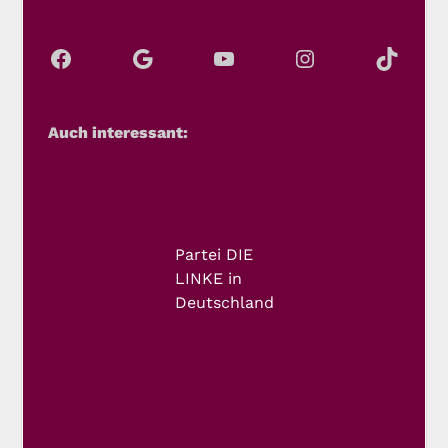
Auch interessant:
Partei DIE
LINKE in
Deutschland