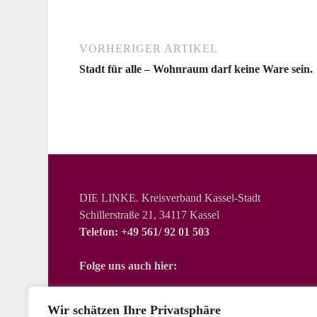
VORHERIGER ARTIKEL
Stadt für alle – Wohnraum darf keine Ware sein.
DIE LINKE. Kreisverband Kassel-Stadt
Schillerstraße 21, 34117 Kassel
Telefon: +49 561/ 92 01 503
Folge uns auch hier:
Wir schätzen Ihre Privatsphäre