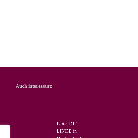
Auch interessant:
Partei DIE
LINKE in