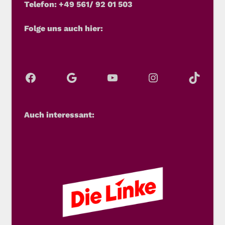
Telefon: +49 561/ 92 01 503
Folge uns auch hier:
Auch interessant: