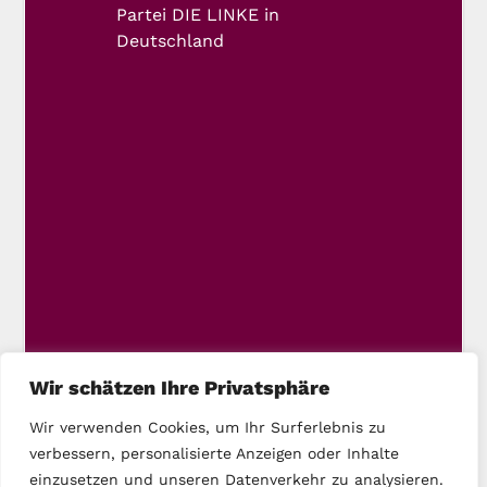
Partei DIE LINKE in
Deutschland
Wir schätzen Ihre Privatsphäre
Wir verwenden Cookies, um Ihr Surferlebnis zu
verbessern, personalisierte Anzeigen oder Inhalte
einzusetzen und unseren Datenverkehr zu analysieren.