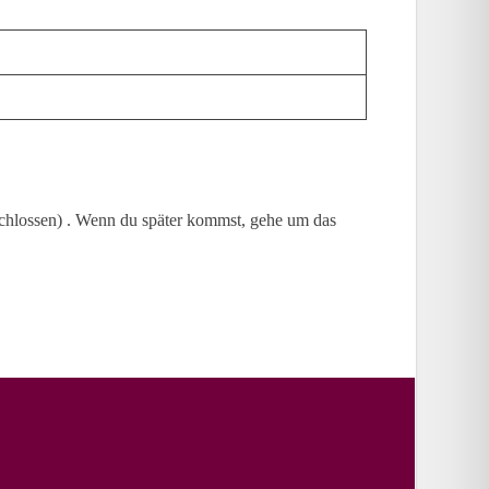
rschlossen) . Wenn du später kommst, gehe um das