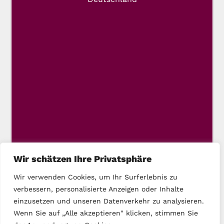
Wir schätzen Ihre Privatsphäre
Wir verwenden Cookies, um Ihr Surferlebnis zu
verbessern, personalisierte Anzeigen oder Inhalte
einzusetzen und unseren Datenverkehr zu analysieren.
Wenn Sie auf „Alle akzeptieren" klicken, stimmen Sie