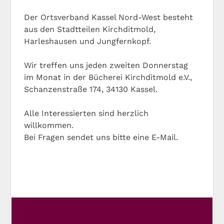
Der Ortsverband Kassel Nord-West besteht
aus den Stadtteilen Kirchditmold,
Harleshausen und Jungfernkopf.
Wir treffen uns jeden zweiten Donnerstag
im Monat in der Bücherei Kirchditmold e.V.,
Schanzenstraße 174, 34130 Kassel.
Alle Interessierten sind herzlich
willkommen.
Bei Fragen sendet uns bitte eine E-Mail.