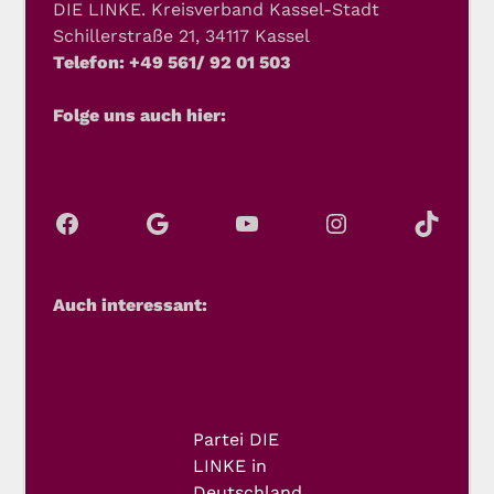
DIE LINKE. Kreisverband Kassel-Stadt
Schillerstraße 21, 34117 Kassel
Telefon: +49 561/ 92 01 503
Folge uns auch hier:
Auch interessant:
Partei DIE
LINKE in
Deutschland