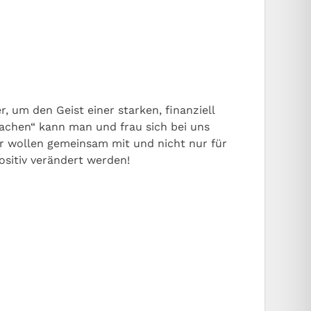
, um den Geist einer starken, finanziell
achen“ kann man und frau sich bei uns
ir wollen gemeinsam mit und nicht nur für
ositiv verändert werden!