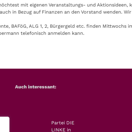
 möchtest mit eigenen Veranstaltungs- und Aktionsideen,
 auch in Bezug auf Finanzen an den Vorstand wenden. Wir 
nte, BAFöG, ALG 1, 2, Bürgergeld etc. finden Mittwochs i
abermann telefonisch anmelden kann.
Auch interessant:
Partei DIE
LINKE in