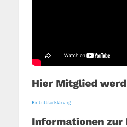
Hier Mitglied wer
Eintrittserklärung
Informationen zur 