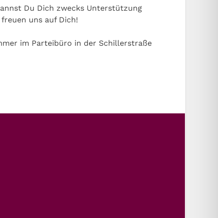
 kannst Du Dich zwecks Unterstützung
freuen uns auf Dich!
mmer im Parteibüro in der Schillerstraße