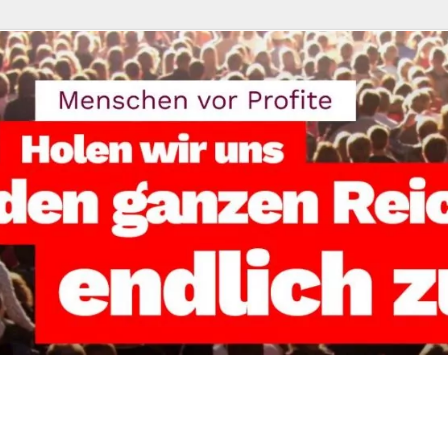
reisverband Kassel