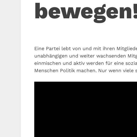
bewegen
Eine Partei lebt von und mit ihren Mitglied
unabhängigen und weiter wachsenden Mitgl
einmischen und aktiv werden für eine sozia
Menschen Politik machen. Nur wenn viele s