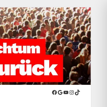
-Stadt