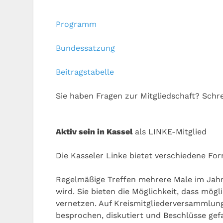
Programm
Bundessatzung
Beitragstabelle
Sie haben Fragen zur Mitgliedschaft? Schre
Aktiv sein in Kassel
als LINKE-Mitglied
Die Kasseler Linke bietet verschiedene F
Regelmäßige Treffen mehrere Male im Jah
wird. Sie bieten die Möglichkeit, dass mö
vernetzen. Auf Kreismitgliederversammlun
besprochen, diskutiert und Beschlüsse gefa