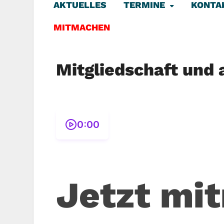
AKTUELLES
TERMINE
KONTA
MITMACHEN
Mitgliedschaft und 
0:00
Jetzt mi