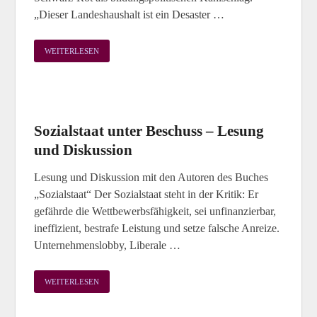
„Dieser Landeshaushalt ist ein Desaster …
WEITERLESEN
Sozialstaat unter Beschuss – Lesung
und Diskussion
Lesung und Diskussion mit den Autoren des Buches
„Sozialstaat“ Der Sozialstaat steht in der Kritik: Er
gefährde die Wettbewerbsfähigkeit, sei unfinanzierbar,
ineffizient, bestrafe Leistung und setze falsche Anreize.
Unternehmenslobby, Liberale …
WEITERLESEN