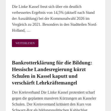
Die Linke Kassel freut sich über ein deutlich
verbessertes Ergebnis von 14,5% (aktuell nach Stand
der Auszählung) bei der Kommunalwahl 2026 im
Vergleich zu 2021. Besonders in den Stadtteilen Nord-
Holland, …
WEITERLESEN
Bankrotterklärung für die Bildung:
Hessische Landesregierung kürzt
Schulen in Kassel kaputt und
verschärft Lehrkräftemangel
Der Kreisverband Die Linke Kassel protestiert scharf
gegen die geplanten massiven Kürzungen an Kasseler
Schulen. Der Kreisvorstand kritisiert den Kurs von
Schwarz-Rot als bildungspolitischen Kahlschlag.