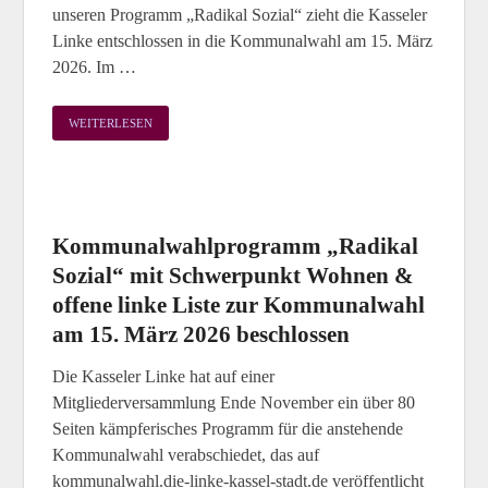
unseren Programm „Radikal Sozial“ zieht die Kasseler
Linke entschlossen in die Kommunalwahl am 15. März
2026. Im …
WEITERLESEN
Kommunalwahlprogramm „Radikal
Sozial“ mit Schwerpunkt Wohnen &
offene linke Liste zur Kommunalwahl
am 15. März 2026 beschlossen
Die Kasseler Linke hat auf einer
Mitgliederversammlung Ende November ein über 80
Seiten kämpferisches Programm für die anstehende
Kommunalwahl verabschiedet, das auf
kommunalwahl.die-linke-kassel-stadt.de veröffentlicht