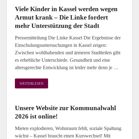
Viele Kinder in Kassel werden wegen
Armut krank – Die Linke fordert
mehr Unterstützung der Stadt
Pressemitteilung Die Linke Kassel Die Ergebnisse der
Einschulungsuntersuchungen in Kassel zeigen:
Zwischen wohlhabenden und ärmeren Stadtteilen gibt
es erhebliche Unterschiede. Gesundheit und eine
altersgerechte Entwicklung ist leider mehr denn je …
WEITERLESEN
Unsere Website zur Kommunalwahl
2026 ist online!
Mieten explodieren, Wohnraum fehlt, soziale Spaltung
wächst – Kassel braucht einen Kurswechsel! Mit