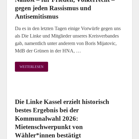
gegen jeden Rassismus und
Antisemitismus
Da es in den letzten Tagen einige Vorwürfe gegen uns
als Die Linke und Mitglieder unseres Kreisverbandes
gab, namentlich unter anderem von Boris Mijatovic,
MdB der Grünen in der HNA, …
WEITERLESEN
Die Linke Kassel erzielt historisch
bestes Ergebnis bei der
Kommunalwahl 2026:
Mietenschwerpunkt von
Wähler*innen bestätigt