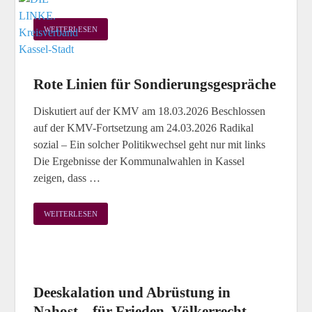
WEITERLESEN
Rote Linien für Sondierungsgespräche
Diskutiert auf der KMV am 18.03.2026 Beschlossen
auf der KMV-Fortsetzung am 24.03.2026 Radikal
sozial – Ein solcher Politikwechsel geht nur mit links
Die Ergebnisse der Kommunalwahlen in Kassel
zeigen, dass …
WEITERLESEN
Deeskalation und Abrüstung in
Nahost – für Frieden, Völkerrecht –