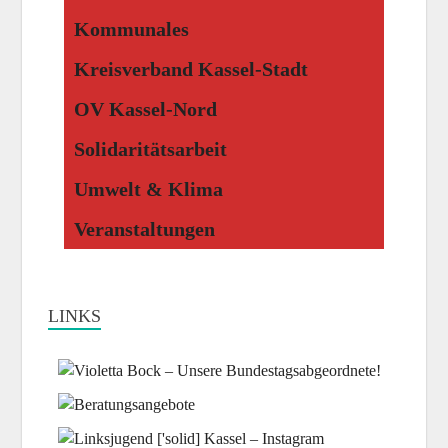
Kommunales
Kreisverband Kassel-Stadt
OV Kassel-Nord
Solidaritätsarbeit
Umwelt & Klima
Veranstaltungen
LINKS