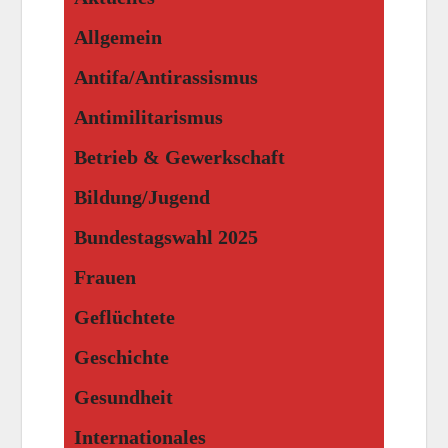
Allgemein
Antifa/Antirassismus
Antimilitarismus
Betrieb & Gewerkschaft
Bildung/Jugend
Bundestagswahl 2025
Frauen
Geflüchtete
Geschichte
Gesundheit
Internationales