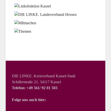
DIE LINKE. Kreisverband Kassel-Stadt
Schillerstraße 21, 34117 Kassel
Telefon: +49 561/ 92 01 503
Folge uns auch hier: