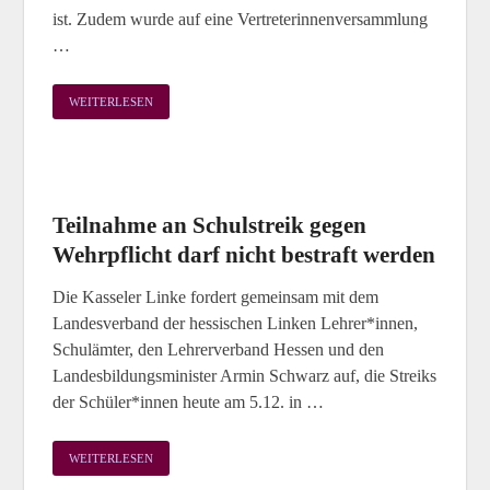
ist. Zudem wurde auf eine Vertreterinnenversammlung
…
WEITERLESEN
Teilnahme an Schulstreik gegen
Wehrpflicht darf nicht bestraft werden
Die Kasseler Linke fordert gemeinsam mit dem
Landesverband der hessischen Linken Lehrer*innen,
Schulämter, den Lehrerverband Hessen und den
Landesbildungsminister Armin Schwarz auf, die Streiks
der Schüler*innen heute am 5.12. in …
WEITERLESEN