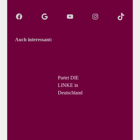
Auch interessant:
Partei DIE
LINKE in
Deutschland