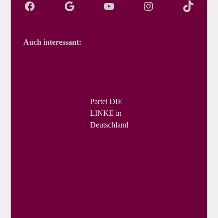
Auch interessant:
Partei DIE
LINKE in
Deutschland