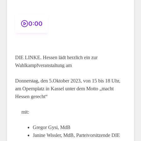
0:00
DIE LINKE. Hessen lädt herzlich ein zur
Wahlkampfveranstaltung am
Donnerstag, den 5.Oktober 2023, von 15 bis 18 Uhr,
am Opernplatz in Kassel unter dem Motto „macht
Hessen gerecht“
mit:
Gregor Gysi, MdB
Janine Wissler, MdB, Parteivorsitzende DIE