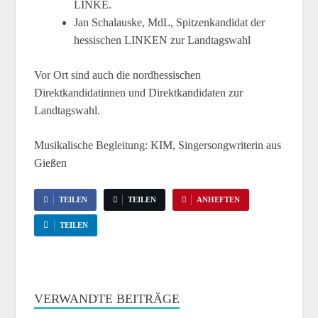
LINKE.
Jan Schalauske, MdL, Spitzenkandidat der
hessischen LINKEN zur Landtagswahl
Vor Ort sind auch die nordhessischen
Direktkandidatinnen und Direktkandidaten zur
Landtagswahl.
Musikalische Begleitung: KIM, Singersongwriterin aus
Gießen
TEILEN
TEILEN
ANHEFTEN
TEILEN
VERWANDTE BEITRÄGE