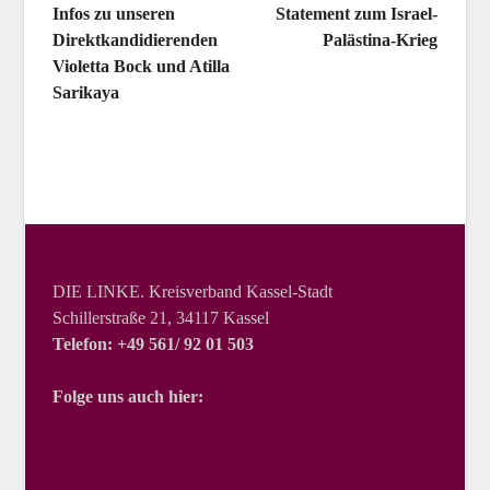
Infos zu unseren
Statement zum Israel-
Direktkandidierenden
Palästina-Krieg
Violetta Bock und Atilla
Sarikaya
DIE LINKE. Kreisverband Kassel-Stadt
Schillerstraße 21, 34117 Kassel
Telefon: +49 561/ 92 01 503
Folge uns auch hier: