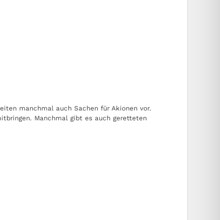
ereiten manchmal auch Sachen für Akionen vor.
itbringen. Manchmal gibt es auch geretteten