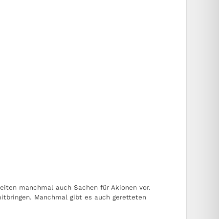
ereiten manchmal auch Sachen für Akionen vor.
itbringen. Manchmal gibt es auch geretteten