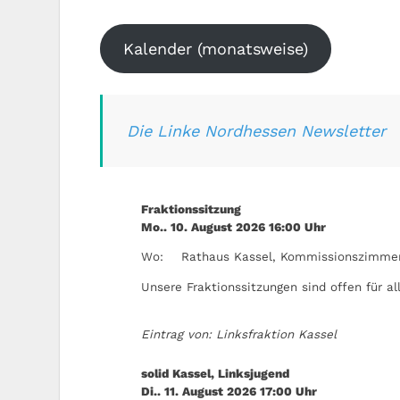
Kalender (monatsweise)
Die Linke Nordhessen Newsletter
Fraktionssitzung
Mo.. 10. August 2026
16:00
Uhr
Wo:
Rathaus Kassel, Kommissionszimmer
Unsere Fraktionssitzungen sind offen für all
Eintrag von: Linksfraktion Kassel
solid Kassel, Linksjugend
Di.. 11. August 2026
17:00
Uhr