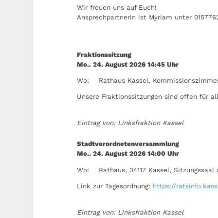
Wir freuen uns auf Euch!
Ansprechpartnerin ist Myriam unter 015776
Fraktionssitzung
Mo.. 24. August 2026
14:45
Uhr
Wo:
Rathaus Kassel, Kommissionszimmer
Unsere Fraktionssitzungen sind offen für all
Eintrag von: Linksfraktion Kassel
Stadtverordnetenversammlung
Mo.. 24. August 2026
14:00
Uhr
Wo:
Rathaus, 34117 Kassel, Sitzungssaal
Link zur Tagesordnung:
https://ratsinfo.k
Eintrag von: Linksfraktion Kassel