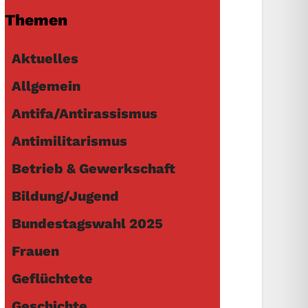
Themen
Aktuelles
Allgemein
Antifa/Antirassismus
Antimilitarismus
Betrieb & Gewerkschaft
Bildung/Jugend
Bundestagswahl 2025
Frauen
Geflüchtete
Geschichte