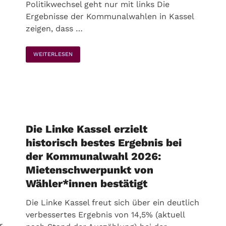
Politikwechsel geht nur mit links Die
Ergebnisse der Kommunalwahlen in Kassel
zeigen, dass …
WEITERLESEN
Die Linke Kassel erzielt
historisch bestes Ergebnis bei
der Kommunalwahl 2026:
Mietenschwerpunkt von
Wähler*innen bestätigt
Die Linke Kassel freut sich über ein deutlich
verbessertes Ergebnis von 14,5% (aktuell
r