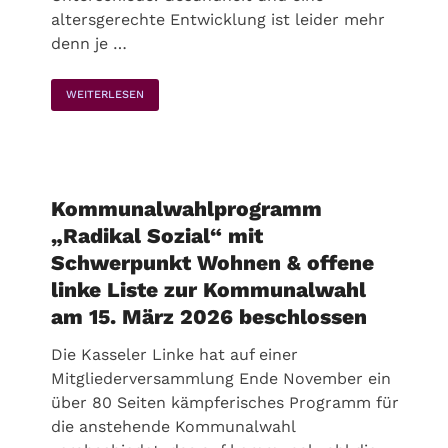
altersgerechte Entwicklung ist leider mehr
denn je …
WEITERLESEN
Kommunalwahlprogramm
„Radikal Sozial“ mit
Schwerpunkt Wohnen & offene
linke Liste zur Kommunalwahl
am 15. März 2026 beschlossen
Die Kasseler Linke hat auf einer
Mitgliederversammlung Ende November ein
über 80 Seiten kämpferisches Programm für
die anstehende Kommunalwahl