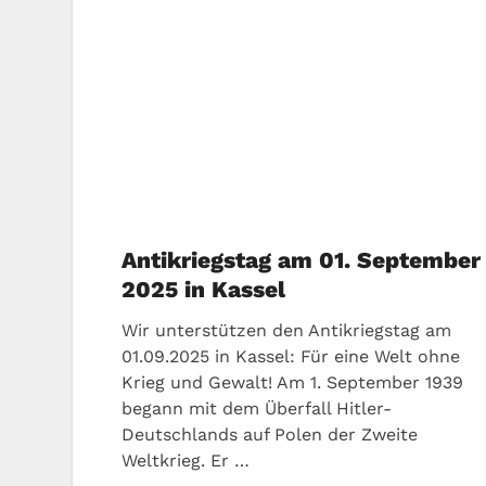
Antikriegstag am 01. September
2025 in Kassel
Wir unterstützen den Antikriegstag am
01.09.2025 in Kassel: Für eine Welt ohne
Krieg und Gewalt! Am 1. September 1939
begann mit dem Überfall Hitler-
Deutschlands auf Polen der Zweite
Weltkrieg. Er …