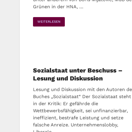
Grünen in der HNA, …
WEITERLESEN
Sozialstaat unter Beschuss –
Lesung und Diskussion
Lesung und Diskussion mit den Autoren de
Buches „Sozialstaat“ Der Sozialstaat steht
in der Kritik: Er gefährde die
Wettbewerbsfähigkeit, sei unfinanzierbar,
ineffizient, bestrafe Leistung und setze
falsche Anreize. Unternehmenslobby,
Liberale …