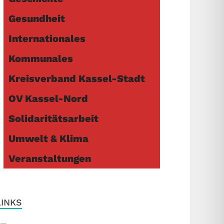
Gesundheit
Internationales
Kommunales
Kreisverband Kassel-Stadt
OV Kassel-Nord
Solidaritätsarbeit
Umwelt & Klima
Veranstaltungen
LINKS