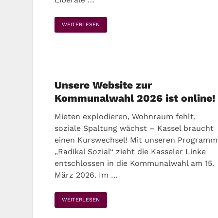
WEITERLESEN
Unsere Website zur
Kommunalwahl 2026 ist online!
Mieten explodieren, Wohnraum fehlt,
soziale Spaltung wächst – Kassel braucht
einen Kurswechsel! Mit unseren Programm
„Radikal Sozial“ zieht die Kasseler Linke
entschlossen in die Kommunalwahl am 15.
März 2026. Im …
WEITERLESEN