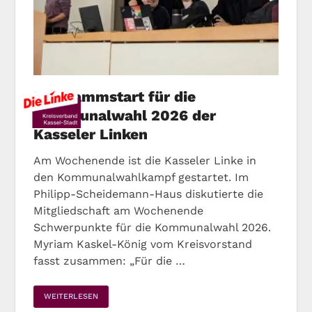
Programmstart für die
Kommunalwahl 2026 der
Kasseler Linken
Am Wochenende ist die Kasseler Linke in
den Kommunalwahlkampf gestartet. Im
Philipp-Scheidemann-Haus diskutierte die
Mitgliedschaft am Wochenende
Schwerpunkte für die Kommunalwahl 2026.
Myriam Kaskel-König vom Kreisvorstand
fasst zusammen: „Für die …
WEITERLESEN