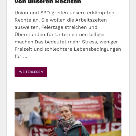
von unseren Rechten
Union und SPD greifen unsere erkämpften
Rechte an. Sie wollen die Arbeitszeiten
ausweiten, Feiertage streichen und
Überstunden für Unternehmen billiger
machen.Das bedeutet mehr Stress, weniger
Freizeit und schlechtere Lebensbedingungen
für …
WEITERLESEN