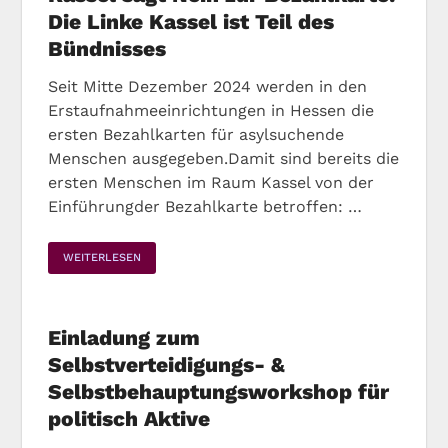
Die Linke Kassel ist Teil des
Bündnisses
Seit Mitte Dezember 2024 werden in den
Erstaufnahmeeinrichtungen in Hessen die
ersten Bezahlkarten für asylsuchende
Menschen ausgegeben.Damit sind bereits die
ersten Menschen im Raum Kassel von der
Einführungder Bezahlkarte betroffen: …
WEITERLESEN
Einladung zum
Selbstverteidigungs- &
Selbstbehauptungsworkshop für
politisch Aktive