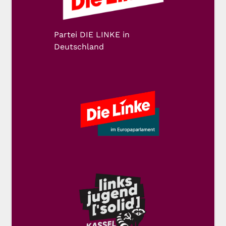
Partei DIE LINKE in
Deutschland