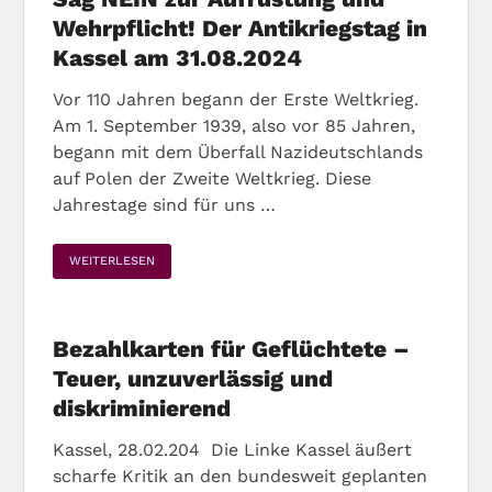
Wehrpflicht! Der Antikriegstag in
Kassel am 31.08.2024
Vor 110 Jahren begann der Erste Weltkrieg.
Am 1. September 1939, also vor 85 Jahren,
begann mit dem Überfall Nazideutschlands
auf Polen der Zweite Weltkrieg. Diese
Jahrestage sind für uns …
WEITERLESEN
Bezahlkarten für Geflüchtete –
Teuer, unzuverlässig und
diskriminierend
Kassel, 28.02.204 Die Linke Kassel äußert
scharfe Kritik an den bundesweit geplanten