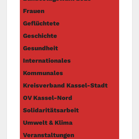
Frauen
Geflüchtete
Geschichte
Gesundheit
Internationales
Kommunales
Kreisverband Kassel-Stadt
OV Kassel-Nord
Solidaritätsarbeit
Umwelt & Klima
Veranstaltungen