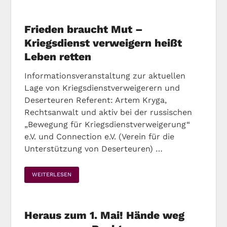
Frieden braucht Mut –
Kriegsdienst verweigern heißt
Leben retten
Informationsveranstaltung zur aktuellen
Lage von Kriegsdienstverweigerern und
Deserteuren Referent: Artem Kryga,
Rechtsanwalt und aktiv bei der russischen
„Bewegung für Kriegsdienstverweigerung“
e.V. und Connection e.V. (Verein für die
Unterstützung von Deserteuren) …
WEITERLESEN
Heraus zum 1. Mai! Hände weg