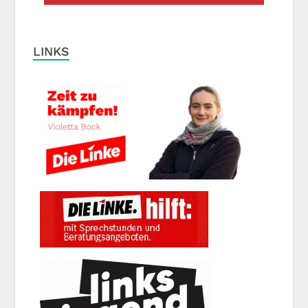
LINKS