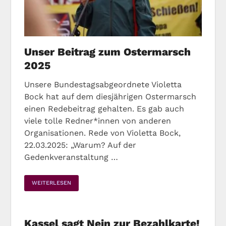
Unser Beitrag zum Ostermarsch
2025
Unsere Bundestagsabgeordnete Violetta
Bock hat auf dem diesjährigen Ostermarsch
einen Redebeitrag gehalten. Es gab auch
viele tolle Redner*innen von anderen
Organisationen. Rede von Violetta Bock,
22.03.2025: „Warum? Auf der
Gedenkveranstaltung …
WEITERLESEN
Kassel sagt Nein zur Bezahlkarte!