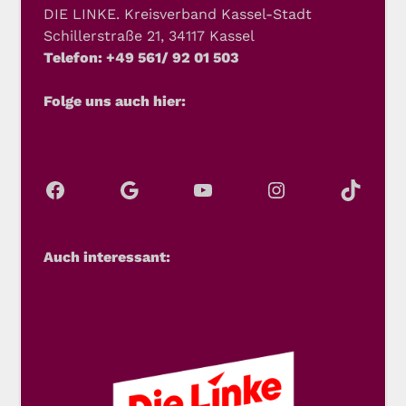
DIE LINKE. Kreisverband Kassel-Stadt
Schillerstraße 21, 34117 Kassel
Telefon: +49 561/ 92 01 503
Folge uns auch hier:
Auch interessant: