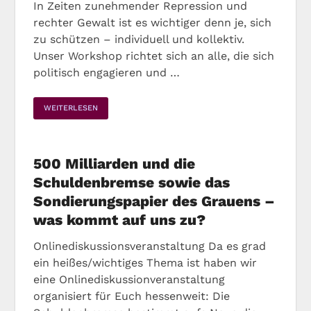
In Zeiten zunehmender Repression und
rechter Gewalt ist es wichtiger denn je, sich
zu schützen – individuell und kollektiv.
Unser Workshop richtet sich an alle, die sich
politisch engagieren und …
WEITERLESEN
500 Milliarden und die
Schuldenbremse sowie das
Sondierungspapier des Grauens –
was kommt auf uns zu?
Onlinediskussionsveranstaltung Da es grad
ein heißes/wichtiges Thema ist haben wir
eine Onlinediskussionveranstaltung
organisiert für Euch hessenweit: Die