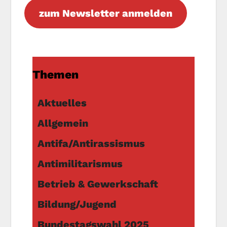
zum Newsletter anmelden
Themen
Aktuelles
Allgemein
Antifa/Antirassismus
Antimilitarismus
Betrieb & Gewerkschaft
Bildung/Jugend
Bundestagswahl 2025