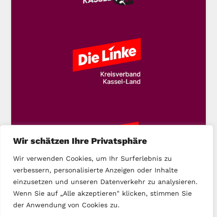
Wir schätzen Ihre Privatsphäre
Wir verwenden Cookies, um Ihr Surferlebnis zu
verbessern, personalisierte Anzeigen oder Inhalte
einzusetzen und unseren Datenverkehr zu analysieren.
Wenn Sie auf „Alle akzeptieren" klicken, stimmen Sie
der Anwendung von Cookies zu.
Copyright © 2025 DIE LINKE Kassel-Stadt