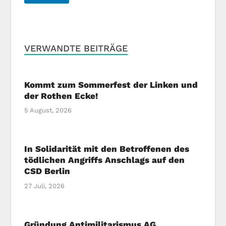
VERWANDTE BEITRÄGE
Kommt zum Sommerfest der Linken und
der Rothen Ecke!
5 August, 2026
In Solidarität mit den Betroffenen des
tödlichen Angriffs Anschlags auf den
CSD Berlin
27 Juli, 2026
Gründung Antimilitarismus AG