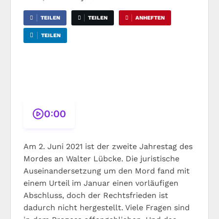
TEILEN
TEILEN
ANHEFTEN
TEILEN
0:00
Am 2. Juni 2021 ist der zweite Jahrestag des
Mordes an Walter Lübcke. Die juristische
Auseinandersetzung um den Mord fand mit
einem Urteil im Januar einen vorläufigen
Abschluss, doch der Rechtsfrieden ist
dadurch nicht hergestellt. Viele Fragen sind