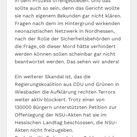
in dem Prozess offengeblieben. Und das
sollte auch so sein, denn das Gericht wollte
sie nach eigenem Bekunden gar nicht klären.
Fragen nach dem im Hintergrund wirkenden
neonazistischen Netzwerk in Nordhessen,
nach der Rolle der Sicherheitsbehörden und
die Frage, ob dieser Mord hätte verhindert
werden können sollen scheinbar gar nicht
beantwortet werden. Das sehen wir anders!
Ein weiterer Skandal ist, das die
Regierungskoalition aus CDU und Grünen in
Wiesbaden die Aufklärung rechten Terrors
weiter aktiv blockiert. Trotz einer von
130000 Bürgern unterstützten Petition zur
Offenlegung der NSU-Akten hat sie im
Hessischen Landtag beschlossen, die NSU-
Akten nicht freizugeben.