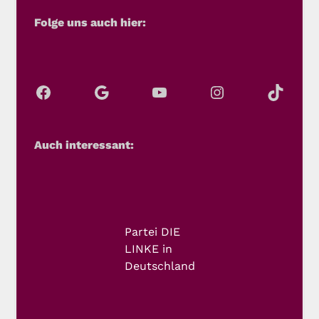
Folge uns auch hier:
Auch interessant:
Partei DIE
LINKE in
Deutschland