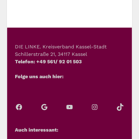
DIE LINKE. Kreisverband Kassel-Stadt
Schillerstraße 21, 34117 Kassel
Telefon: +49 561/ 92 01 503
Folge uns auch hier:
Auch interessant: