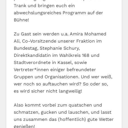
Trank und bringen euch ein
abwechslungsreiches Programm auf der
Bühne!
Zu Gast sein werden u.a. Amira Mohamed
Ali, Co-Vorsitzende unserer Fraktion im
Bundestag, Stephanie Schury,
Direktkandidatin im Wahlkreis 168 und
Stadtverordnete in Kassel, sowie
Vertreter*innen einiger befreundeter
Gruppen und Organisationen. Und wer weiß,
wer noch so auftauchen wird? So oder so,
es wird sicher nicht langweilig!
Also kommt vorbei zum quatschen und
schmatzen, gucken und lauschen, und lasst
uns zusammen das (hoffentlich) gute Wetter
genießen!