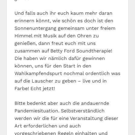
Und falls auch ihr euch kaum mehr daran
erinnern könnt, wie schön es doch ist den
Sonnenuntergang gemeinsam unter freiem
Himmel mit Musik auf den Ohren zu
genießen, dann freut euch mit uns
zusammen auf Betty Ford Soundtherapie!
Die haben wir nämlich dafür gewinnen
können, uns für den Start in den
Wahlkampfendspurt nochmal ordentlich was
auf die Lauscher zu geben – live und in
Farbe! Echt jetzt!
Bitte bedenkt aber auch die andauernde
Pandemiesituation. Selbstverständlich
werden wir die für eine Veranstaltung dieser
Art erforderlichen und auch
vorgeschriebenen Regeln einhalten und