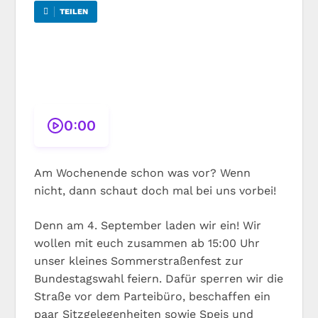
TEILEN
0:00
Am Wochenende schon was vor? Wenn
nicht, dann schaut doch mal bei uns vorbei!
Denn am 4. September laden wir ein! Wir
wollen mit euch zusammen ab 15:00 Uhr
unser kleines Sommerstraßenfest zur
Bundestagswahl feiern. Dafür sperren wir die
Straße vor dem Parteibüro, beschaffen ein
paar Sitzgelegenheiten sowie Speis und