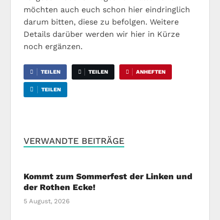
möchten auch euch schon hier eindringlich
darum bitten, diese zu befolgen. Weitere
Details darüber werden wir hier in Kürze
noch ergänzen.
TEILEN
TEILEN
ANHEFTEN
TEILEN
VERWANDTE BEITRÄGE
Kommt zum Sommerfest der Linken und
der Rothen Ecke!
5 August, 2026