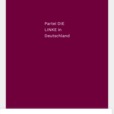
Partei DIE
LINKE in
Deutschland