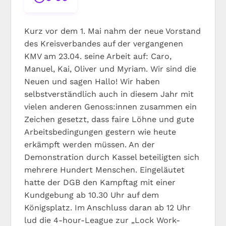
Kurz vor dem 1. Mai nahm der neue Vorstand
des Kreisverbandes auf der vergangenen
KMV am 23.04. seine Arbeit auf: Caro,
Manuel, Kai, Oliver und Myriam. Wir sind die
Neuen und sagen Hallo! Wir haben
selbstverständlich auch in diesem Jahr mit
vielen anderen Genoss:innen zusammen ein
Zeichen gesetzt, dass faire Löhne und gute
Arbeitsbedingungen gestern wie heute
erkämpft werden müssen. An der
Demonstration durch Kassel beteiligten sich
mehrere Hundert Menschen. Eingeläutet
hatte der DGB den Kampftag mit einer
Kundgebung ab 10.30 Uhr auf dem
Königsplatz. Im Anschluss daran ab 12 Uhr
lud die 4-hour-League zur „Lock Work-