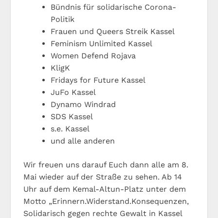
Bündnis für solidarische Corona-
Politik
Frauen und Queers Streik Kassel
Feminism Unlimited Kassel
Women Defend Rojava
KligK
Fridays for Future Kassel
JuFo Kassel
Dynamo Windrad
SDS Kassel
s.e. Kassel
und alle anderen
Wir freuen uns darauf Euch dann alle am 8.
Mai wieder auf der Straße zu sehen. Ab 14
Uhr auf dem Kemal-Altun-Platz unter dem
Motto „Erinnern.Widerstand.Konsequenzen,
Solidarisch gegen rechte Gewalt in Kassel