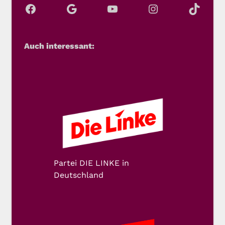
Auch interessant:
Partei DIE LINKE in
Deutschland