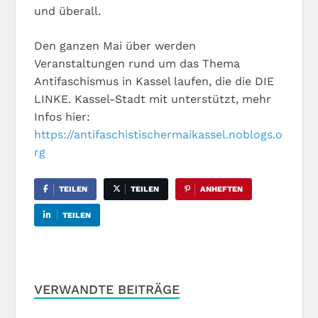
und überall.
Den ganzen Mai über werden
Veranstaltungen rund um das Thema
Antifaschismus in Kassel laufen, die die DIE
LINKE. Kassel-Stadt mit unterstützt, mehr
Infos hier:
https://antifaschistischermaikassel.noblogs.o
rg
TEILEN
TEILEN
ANHEFTEN
TEILEN
VERWANDTE BEITRÄGE