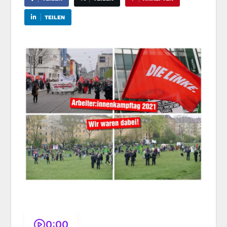
TEILEN
0:00