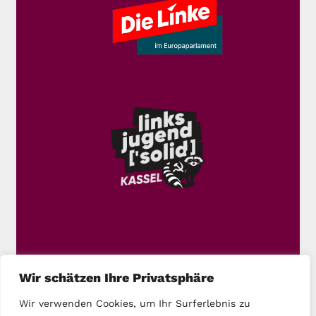
Wir schätzen Ihre Privatsphäre
Wir verwenden Cookies, um Ihr Surferlebnis zu