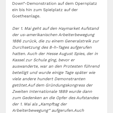
Down“-Demonstration auf dem Opernplatz
ein bis hin zum Spielplatz auf der
Goetheanlage.
Der 1. Mai geht auf den Haymarket Aufstand
der us-amerikanischen Arbeiterbewegung
1886 zurück, die zu einem Generalstreik zur
Durchsetzung des 8-h-Tages aufgerufen
hatten. Auch der Hesse August Spies, der in
Kassel zur Schule ging, bevor er
auswanderte, war an den Protesten führend
beteiligt und wurde einige Tage später wie
viele andere hundert Demonstranten
getötet.Auf dem Gründungskongress der
Zweiten Internationale 1889 wurde dann
zum Gedenken an die Opfer des Aufstandes
der 1. Mai als „Kampftag der
Arbeiterbewegung“ aufgerufen.Auch