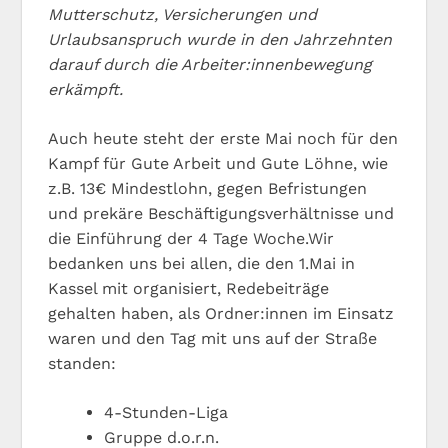
Mutterschutz, Versicherungen und
Urlaubsanspruch wurde in den Jahrzehnten
darauf durch die Arbeiter:innenbewegung
erkämpft.
Auch heute steht der erste Mai noch für den
Kampf für Gute Arbeit und Gute Löhne, wie
z.B. 13€ Mindestlohn, gegen Befristungen
und prekäre Beschäftigungsverhältnisse und
die Einführung der 4 Tage Woche.Wir
bedanken uns bei allen, die den 1.Mai in
Kassel mit organisiert, Redebeiträge
gehalten haben, als Ordner:innen im Einsatz
waren und den Tag mit uns auf der Straße
standen:
4-Stunden-Liga
Gruppe d.o.r.n.