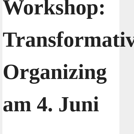
Workshop:
Transformati
Organizing
am 4. Juni