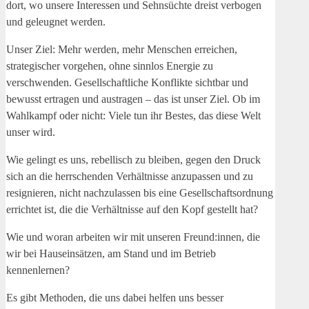
dort, wo unsere Interessen und Sehnsüchte dreist verbogen
und geleugnet werden.
Unser Ziel: Mehr werden, mehr Menschen erreichen,
strategischer vorgehen, ohne sinnlos Energie zu
verschwenden. Gesellschaftliche Konflikte sichtbar und
bewusst ertragen und austragen – das ist unser Ziel. Ob im
Wahlkampf oder nicht: Viele tun ihr Bestes, das diese Welt
unser wird.
Wie gelingt es uns, rebellisch zu bleiben, gegen den Druck
sich an die herrschenden Verhältnisse anzupassen und zu
resignieren, nicht nachzulassen bis eine Gesellschaftsordnung
errichtet ist, die die Verhältnisse auf den Kopf gestellt hat?
Wie und woran arbeiten wir mit unseren Freund:innen, die
wir bei Hauseinsätzen, am Stand und im Betrieb
kennenlernen?
Es gibt Methoden, die uns dabei helfen uns besser