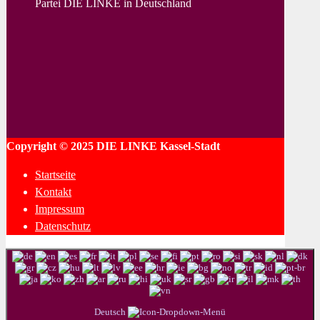
Partei DIE LINKE in Deutschland
Copyright © 2025 DIE LINKE Kassel-Stadt
Startseite
Kontakt
Impressum
Datenschutz
Deutsch