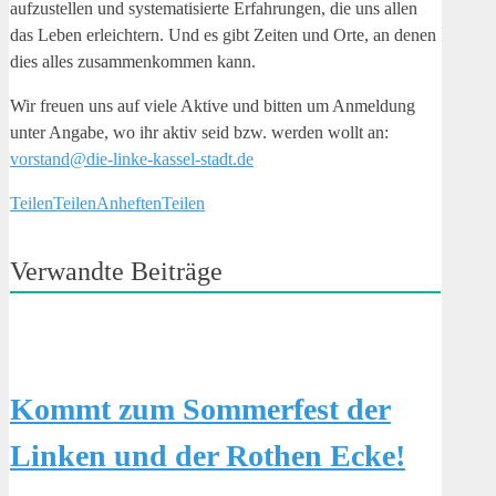
aufzustellen und systematisierte Erfahrungen, die uns allen
das Leben erleichtern. Und es gibt Zeiten und Orte, an denen
dies alles zusammenkommen kann.
Wir freuen uns auf viele Aktive und bitten um Anmeldung
unter Angabe, wo ihr aktiv seid bzw. werden wollt an:
vorstand@die-linke-kassel-stadt.de
Teilen
Teilen
Anheften
Teilen
Verwandte Beiträge
Kommt zum Sommerfest der
Linken und der Rothen Ecke!