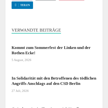
TEILEN
VERWANDTE BEITRÄGE
Kommt zum Sommerfest der Linken und der
Rothen Ecke!
5 August, 2026
In Solidarität mit den Betroffenen des tödlichen
Angriffs Anschlags auf den CSD Berlin
27 Juli, 2026