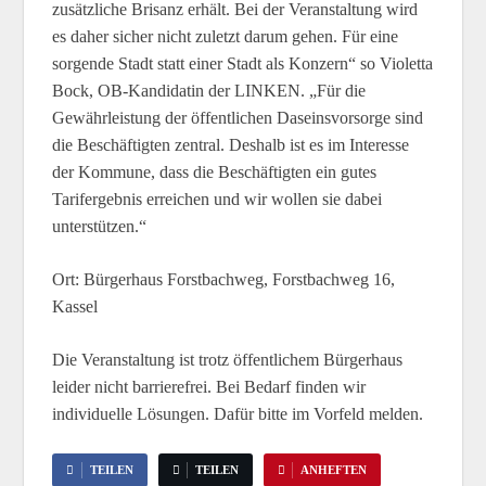
zusätzliche Brisanz erhält. Bei der Veranstaltung wird
es daher sicher nicht zuletzt darum gehen. Für eine
sorgende Stadt statt einer Stadt als Konzern“ so Violetta
Bock, OB-Kandidatin der LINKEN. „Für die
Gewährleistung der öffentlichen Daseinsvorsorge sind
die Beschäftigten zentral. Deshalb ist es im Interesse
der Kommune, dass die Beschäftigten ein gutes
Tarifergebnis erreichen und wir wollen sie dabei
unterstützen.“
Ort: Bürgerhaus Forstbachweg, Forstbachweg 16,
Kassel
Die Veranstaltung ist trotz öffentlichem Bürgerhaus
leider nicht barrierefrei. Bei Bedarf finden wir
individuelle Lösungen. Dafür bitte im Vorfeld melden.
TEILEN
TEILEN
ANHEFTEN