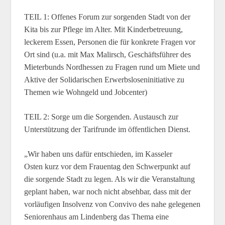
TEIL 1: Offenes Forum zur sorgenden Stadt von der
Kita bis zur Pflege im Alter. Mit Kinderbetreuung,
leckerem Essen, Personen die für konkrete Fragen vor
Ort sind (u.a. mit Max Malirsch, Geschäftsführer des
Mieterbunds Nordhessen zu Fragen rund um Miete und
Aktive der Solidarischen Erwerbsloseninitiative zu
Themen wie Wohngeld und Jobcenter)
TEIL 2: Sorge um die Sorgenden. Austausch zur
Unterstützung der Tarifrunde im öffentlichen Dienst.
„Wir haben uns dafür entschieden, im Kasseler
Osten kurz vor dem Frauentag den Schwerpunkt auf
die sorgende Stadt zu legen. Als wir die Veranstaltung
geplant haben, war noch nicht absehbar, dass mit der
vorläufigen Insolvenz von Convivo des nahe gelegenen
Seniorenhaus am Lindenberg das Thema eine