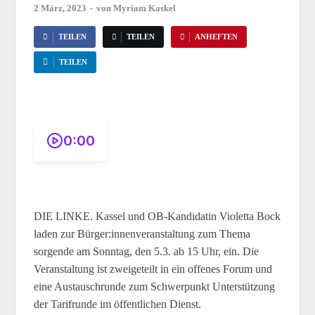
2 März, 2023
-
von
Myriam Kaskel
TEILEN
TEILEN
ANHEFTEN
TEILEN
0:00
DIE LINKE. Kassel und OB-Kandidatin Violetta Bock
laden zur Bürger:innenveranstaltung zum Thema
sorgende am Sonntag, den 5.3. ab 15 Uhr, ein. Die
Veranstaltung ist zweigeteilt in ein offenes Forum und
eine Austauschrunde zum Schwerpunkt Unterstützung
der Tarifrunde im öffentlichen Dienst.