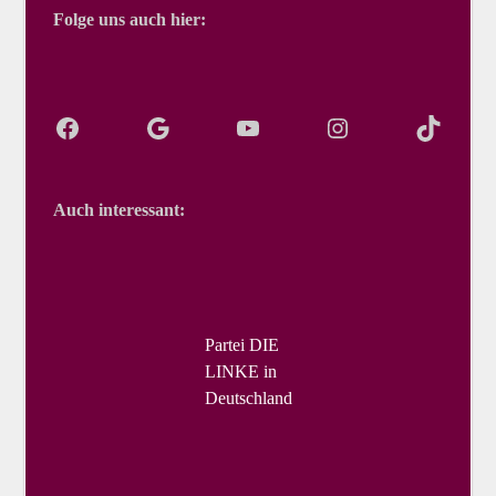
Folge uns auch hier:
Auch interessant:
Partei DIE
LINKE in
Deutschland