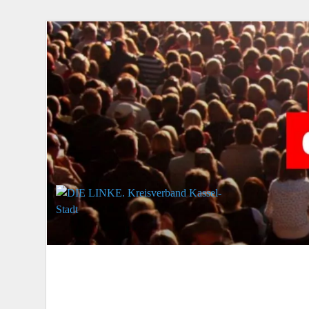
DIE LINKE. Kr
Die Linke in Stadt-Kassel