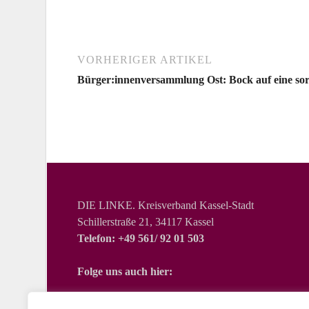
VORHERIGER ARTIKEL
Bürger:innenversammlung Ost: Bock auf eine so
DIE LINKE. Kreisverband Kassel-Stadt
Schillerstraße 21, 34117 Kassel
Telefon: +49 561/ 92 01 503
Folge uns auch hier: