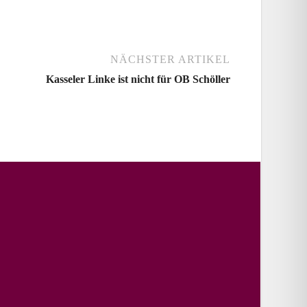
NÄCHSTER ARTIKEL
Kasseler Linke ist nicht für OB Schöller