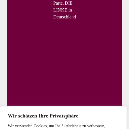
Partei DIE
LINKE in
Deutschland
Wir schätzen Ihre Privatsphäre
Wir verwenden Cookies, um Ihr Surferlebnis zu verbessern,