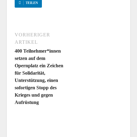
TEILEN
VORHERIGER
ARTIKEL
400 Teilnehmer*innen
setzen auf dem
Opernplatz ein Zeichen
für Solidarität,
Unterstützung, einen
sofortigen Stopp des
Krieges und gegen
Aufrüstung