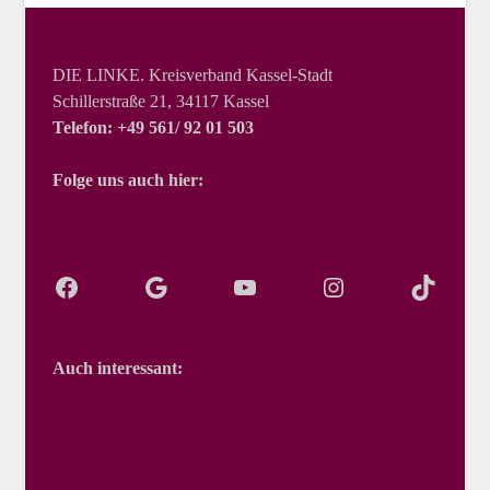
DIE LINKE. Kreisverband Kassel-Stadt
Schillerstraße 21, 34117 Kassel
Telefon: +49 561/ 92 01 503
Folge uns auch hier:
Auch interessant: