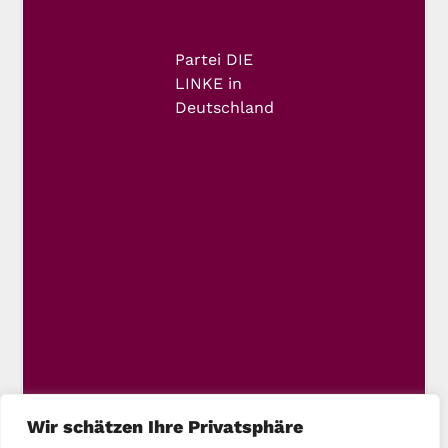
Partei DIE
LINKE in
Deutschland
Wir schätzen Ihre Privatsphäre