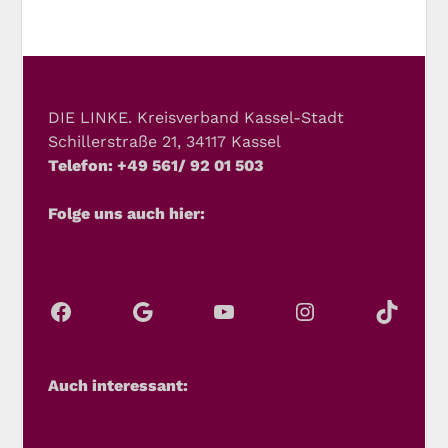
DIE LINKE. Kreisverband Kassel-Stadt
Schillerstraße 21, 34117 Kassel
Telefon: +49 561/ 92 01 503
Folge uns auch hier:
Auch interessant: