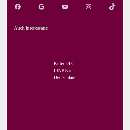
Auch interessant:
Partei DIE
LINKE in
Deutschland