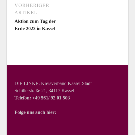
VORHERIGER
ARTIKEL
Aktion zum Tag der
Erde 2022 in Kassel
DIE LINKE. Kreisverband Kassel-Stadt
Schillerstraße 21, 34117 Kassel
Telefon: +49 561/ 92 01 503
Folge uns auch hier: