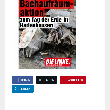
TEILEN
TEILEN
ANHEFTEN
TEILEN