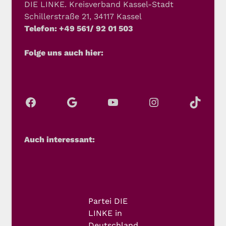
DIE LINKE. Kreisverband Kassel-Stadt
Schillerstraße 21, 34117 Kassel
Telefon: +49 561/ 92 01 503
Folge uns auch hier:
Auch interessant:
Partei DIE
LINKE in
Deutschland