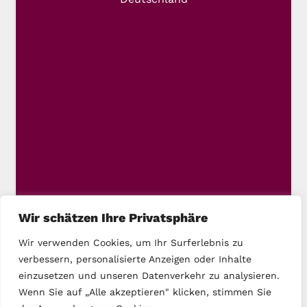
Wir schätzen Ihre Privatsphäre
Wir verwenden Cookies, um Ihr Surferlebnis zu
verbessern, personalisierte Anzeigen oder Inhalte
einzusetzen und unseren Datenverkehr zu analysieren.
Wenn Sie auf „Alle akzeptieren" klicken, stimmen Sie