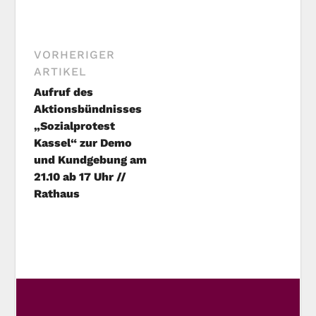
VORHERIGER
ARTIKEL
Aufruf des
Aktionsbündnisses
„Sozialprotest
Kassel“ zur Demo
und Kundgebung am
21.10 ab 17 Uhr //
Rathaus