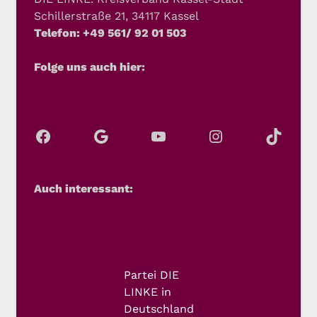
Schillerstraße 21, 34117 Kassel
Telefon: +49 561/ 92 01 503
Folge uns auch hier:
Auch interessant:
Partei DIE
LINKE in
Deutschland