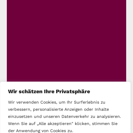
Wir schätzen Ihre Privatsphäre
Wir verwenden Cookies, um Ihr Surferlebnis zu
verbessern, personalisierte Anzeigen oder Inhalte
einzusetzen und unseren Datenverkehr zu analysieren.
Wenn Sie auf „Alle akzeptieren" klicken, stimmen Sie
der Anwendung von Cookies zu.