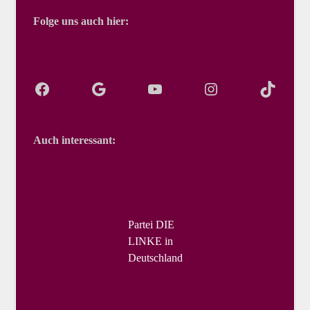
Folge uns auch hier:
Auch interessant:
Partei DIE
LINKE in
Deutschland