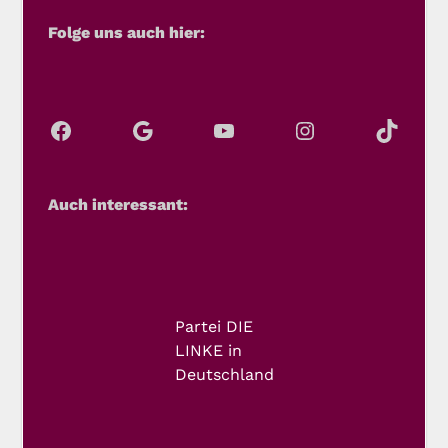
Folge uns auch hier:
Auch interessant:
Partei DIE
LINKE in
Deutschland