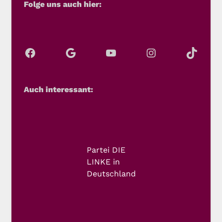
Folge uns auch hier:
Auch interessant:
Partei DIE
LINKE in
Deutschland