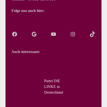
Folge uns auch hier:
Auch interessant:
Partei DIE
LINKE in
Deutschland