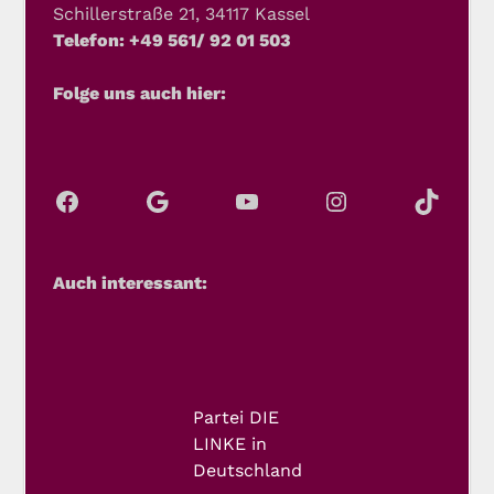
Schillerstraße 21, 34117 Kassel
Telefon: +49 561/ 92 01 503
Folge uns auch hier:
Auch interessant:
Partei DIE
LINKE in
Deutschland