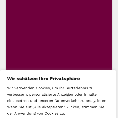
Wir schätzen Ihre Privatsphäre
Wir verwenden Cookies, um Ihr Surferlebnis zu
verbessern, personalisierte Anzeigen oder Inhalte
einzusetzen und unseren Datenverkehr zu analysieren.
Wenn Sie auf „Alle akzeptieren" klicken, stimmen Sie
der Anwendung von Cookies zu.
Copyright © 2025 DIE LINKE Kassel-Stadt