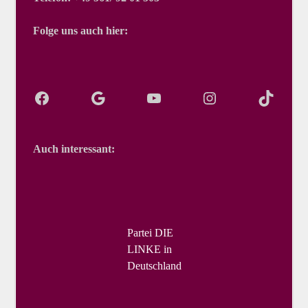
Folge uns auch hier:
Auch interessant:
Partei DIE
LINKE in
Deutschland