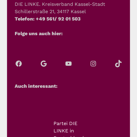
DIE LINKE. Kreisverband Kassel-Stadt
Schillerstraße 21, 34117 Kassel
Telefon: +49 561/ 92 01 503
Folge uns auch hier:
Auch interessant:
Partei DIE
LINKE in