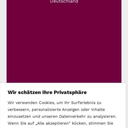
Deutschland
Wir schätzen Ihre Privatsphäre
Wir verwenden Cookies, um Ihr Surferlebnis zu
verbessern, personalisierte Anzeigen oder Inhalte
einzusetzen und unseren Datenverkehr zu analysieren.
Wenn Sie auf „Alle akzeptieren" klicken, stimmen Sie