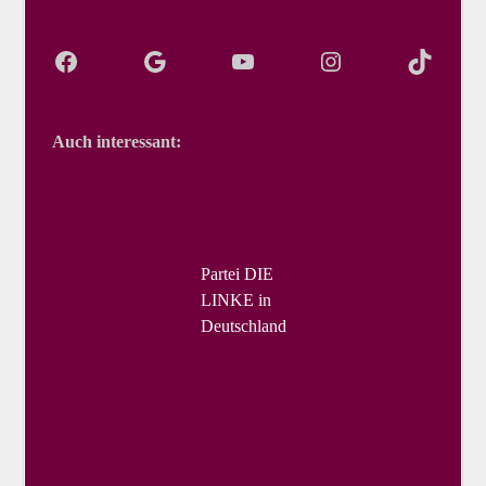
Auch interessant:
Partei DIE
LINKE in
Deutschland