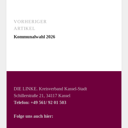
VORHERIGER
ARTIKEL
Kommunalwahl 2026
DIE LINKE. Kreisverband Kassel-Stadt
Schillerstraße 21, 34117 Kassel
Telefon: +49 561/ 92 01 503
Folge uns auch hier: