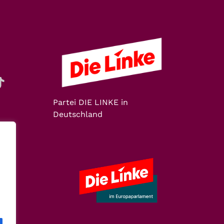
Partei DIE LINKE in
Deutschland