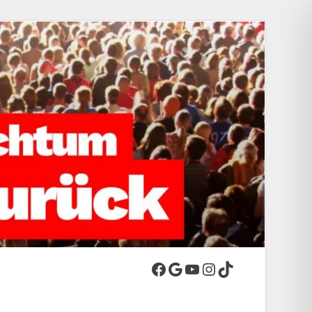
-Stadt