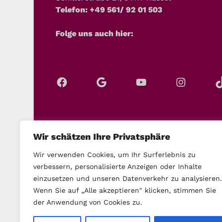
Telefon: +49 561/ 92 01 503
Folge uns auch hier:
Wir schätzen Ihre Privatsphäre
Wir verwenden Cookies, um Ihr Surferlebnis zu
verbessern, personalisierte Anzeigen oder Inhalte
einzusetzen und unseren Datenverkehr zu analysieren.
Wenn Sie auf „Alle akzeptieren" klicken, stimmen Sie
der Anwendung von Cookies zu.