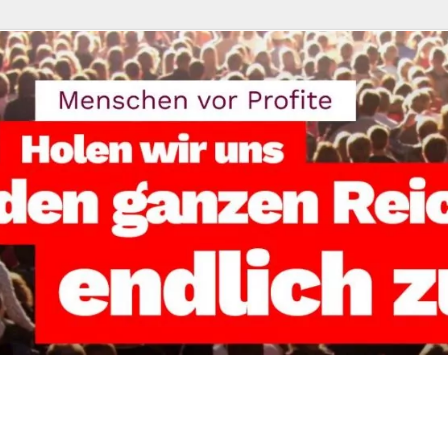
reisverband Kassel