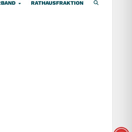
RBAND
RATHAUSFRAKTION