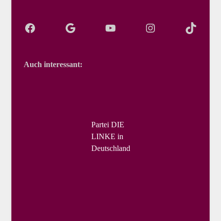
Auch interessant:
Partei DIE
LINKE in
Deutschland