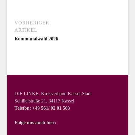
VORHERIGER
ARTIKEL
Kommunalwahl 2026
DIE LINKE. Kreisverband Kassel-Stadt
Schillerstraße 21, 34117 Kassel
Telefon: +49 561/ 92 01 503
Folge uns auch hier: