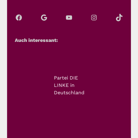
Auch interessant:
Partei DIE
LINKE in
Deutschland