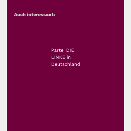
Auch interessant:
Partei DIE
LINKE in
Deutschland