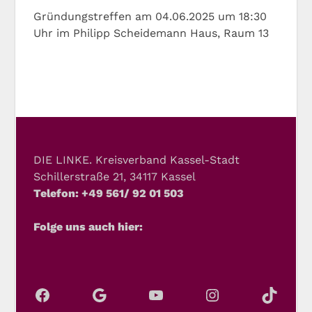
Gründungstreffen am 04.06.2025 um 18:30
Uhr im Philipp Scheidemann Haus, Raum 13
DIE LINKE. Kreisverband Kassel-Stadt
Schillerstraße 21, 34117 Kassel
Telefon: +49 561/ 92 01 503
Folge uns auch hier: