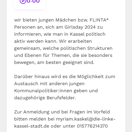
0:00
wir bieten jungen Mädchen bzw. FLINTA*
Personen an, sich am Girlsday 2024 zu
informieren, wie man in Kassel politisch
aktiv werden kann. Wir erarbeiten
gemeinsam, welche politischen Strukturen
und Ebenen für Themen, die sie besonders
bewegen, am besten geeignet sind.
Darüber hinaus wird es die Möglichkeit zum
Austausch mit anderen jungen
Kommunalpolitiker:innen geben und
dazugehörige Berufsfelder.
Zur Anmeldung und bei Fragen im Vorfeld
bitten melden bei myriam.kaskel@die-linke-
kassel-stadt.de oder unter 015776214370