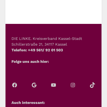
DIE LINKE. Kreisverband Kassel-Stadt
Schillerstraße 21, 34117 Kassel
Telefon: +49 561/ 92 01 503
Folge uns auch hier:
Auch interessant: