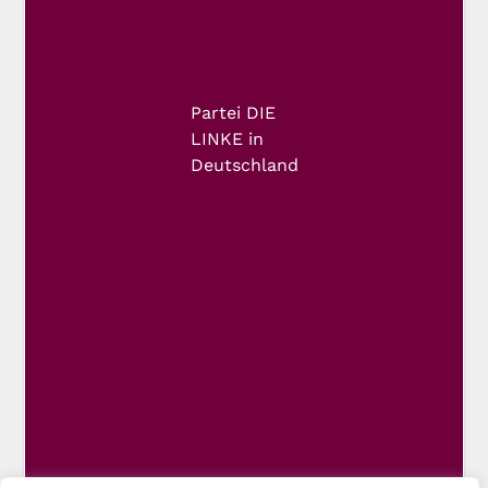
Partei DIE
LINKE in
Deutschland