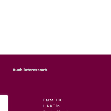
Auch interessant:
Partei DIE
LINKE in