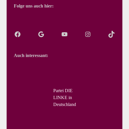
Folge uns auch hier:
Auch interessant:
Partei DIE
LINKE in
Deutschland