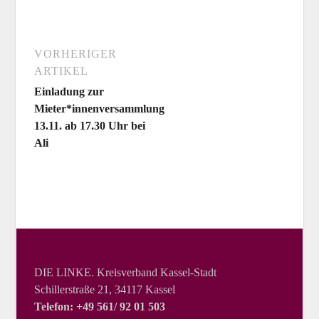
VORHERIGER
ARTIKEL
Einladung zur
Mieter*innenversammlung
13.11. ab 17.30 Uhr bei
Ali
DIE LINKE. Kreisverband Kassel-Stadt
Schillerstraße 21, 34117 Kassel
Telefon: +49 561/ 92 01 503