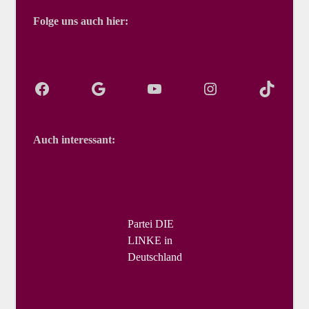
Folge uns auch hier:
Auch interessant:
Partei DIE
LINKE in
Deutschland