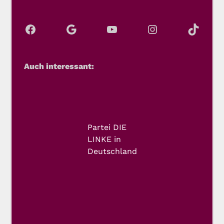
Auch interessant:
Partei DIE
LINKE in
Deutschland