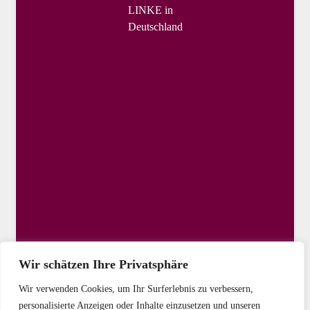
LINKE in
Deutschland
Wir schätzen Ihre Privatsphäre
Wir verwenden Cookies, um Ihr Surferlebnis zu verbessern,
personalisierte Anzeigen oder Inhalte einzusetzen und unseren