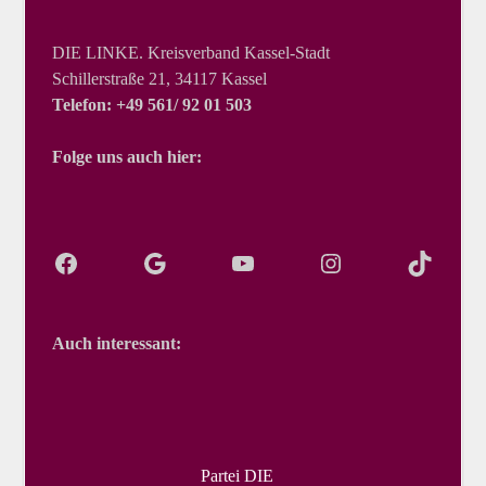
DIE LINKE. Kreisverband Kassel-Stadt
Schillerstraße 21, 34117 Kassel
Telefon: +49 561/ 92 01 503
Folge uns auch hier:
Auch interessant:
Partei DIE