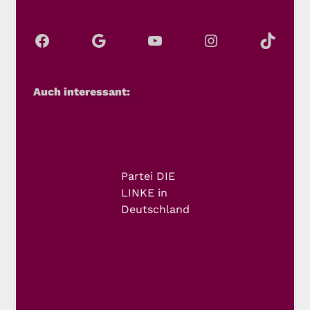
Auch interessant:
Partei DIE
LINKE in
Deutschland