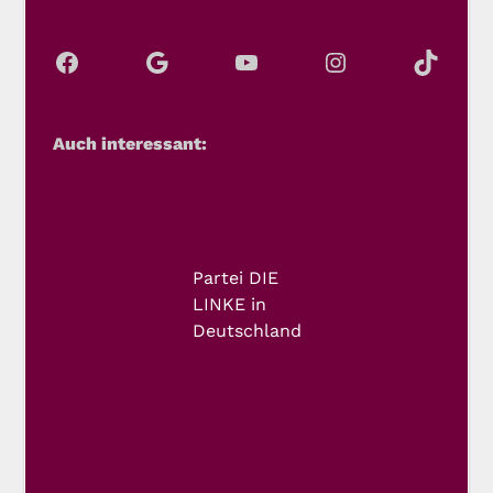
Auch interessant:
Partei DIE
LINKE in
Deutschland