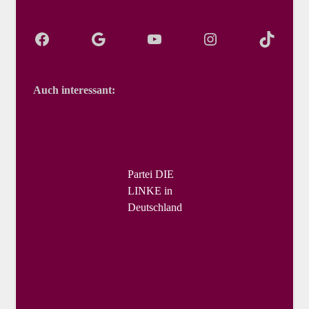
Auch interessant:
Partei DIE
LINKE in
Deutschland