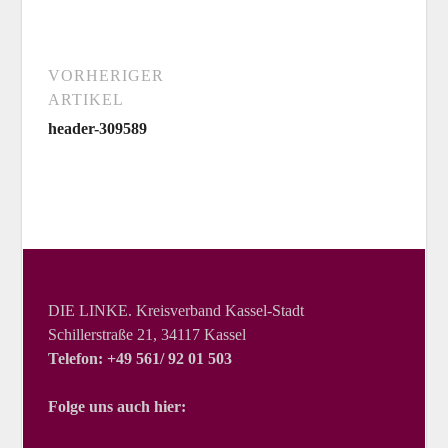
VORHERIGER
ARTIKEL
header-309589
DIE LINKE. Kreisverband Kassel-Stadt
Schillerstraße 21, 34117 Kassel
Telefon: +49 561/ 92 01 503
Folge uns auch hier: