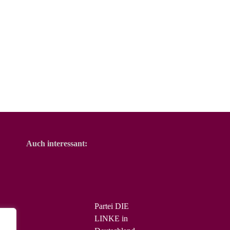
Auch interessant:
Partei DIE
LINKE in