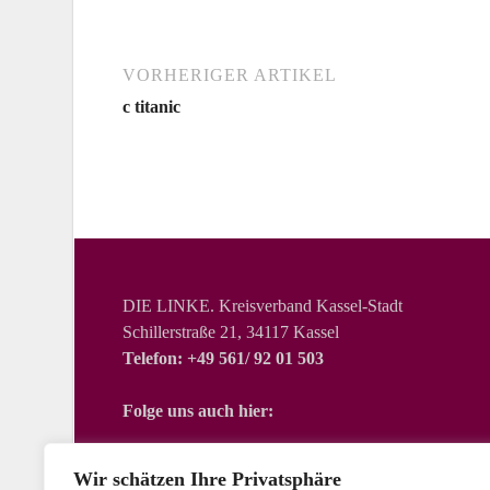
VORHERIGER ARTIKEL
c titanic
DIE LINKE. Kreisverband Kassel-Stadt
Schillerstraße 21, 34117 Kassel
Telefon: +49 561/ 92 01 503
Folge uns auch hier:
Wir schätzen Ihre Privatsphäre