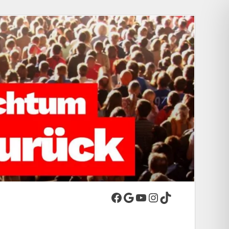
-Stadt