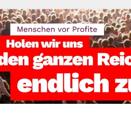
reisverband Kassel