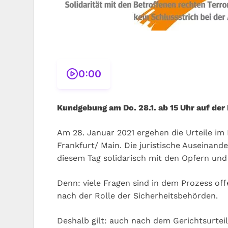
0:00
Kundgebung am Do. 28.1. ab 15 Uhr auf de
Am 28. Januar 2021 ergehen die Urteile i
Frankfurt/ Main. Die juristische Auseinand
diesem Tag solidarisch mit den Opfern und
Denn: viele Fragen sind in dem Prozess of
nach der Rolle der Sicherheitsbehörden.
Deshalb gilt: auch nach dem Gerichtsurtei