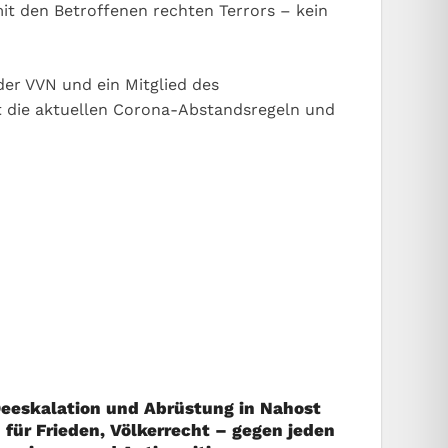
mit den Betroffenen rechten Terrors – kein
der VVN und ein Mitglied des
et die aktuellen Corona-Abstandsregeln und
eeskalation und Abrüstung in Nahost
 für Frieden, Völkerrecht – gegen jeden