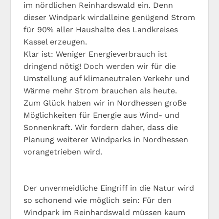
im nördlichen Reinhardswald ein. Denn
dieser Windpark wirdalleine genügend Strom
für 90% aller Haushalte des Landkreises
Kassel erzeugen.
Klar ist: Weniger Energieverbrauch ist
dringend nötig! Doch werden wir für die
Umstellung auf klimaneutralen Verkehr und
Wärme mehr Strom brauchen als heute.
Zum Glück haben wir in Nordhessen große
Möglichkeiten für Energie aus Wind- und
Sonnenkraft. Wir fordern daher, dass die
Planung weiterer Windparks in Nordhessen
vorangetrieben wird.
Der unvermeidliche Eingriff in die Natur wird
so schonend wie möglich sein: Für den
Windpark im Reinhardswald müssen kaum