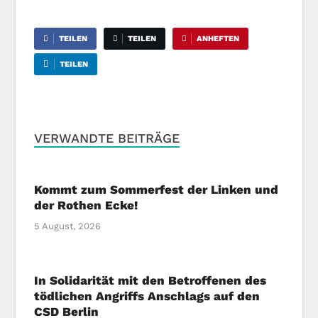
TEILEN
TEILEN
ANHEFTEN
TEILEN
VERWANDTE BEITRÄGE
Kommt zum Sommerfest der Linken und
der Rothen Ecke!
5 August, 2026
In Solidarität mit den Betroffenen des
tödlichen Angriffs Anschlags auf den
CSD Berlin