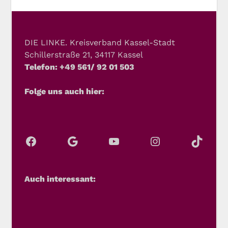
DIE LINKE. Kreisverband Kassel-Stadt
Schillerstraße 21, 34117 Kassel
Telefon: +49 561/ 92 01 503
Folge uns auch hier:
Auch interessant: