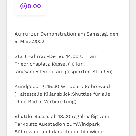
0:00
Aufruf zur Demonstration am Samstag, den
5. März.2022
Start Fahrrad-Demo: 14:00 Uhr am
Friedrichsplatz Kassel (10 km,
langsamesTempo auf gesperrten Straßen)
Kundgebung: 15:30 Windpark Söhrewald
(Haltestelle Kiliansblick;Shuttles für alle
ohne Rad in Vorbereitung)
Shuttle-Busse: ab 13:30 regelmäßig vom
Parkplatz Auestadion zumWindpark
Söhrewald und danach dorthin wieder