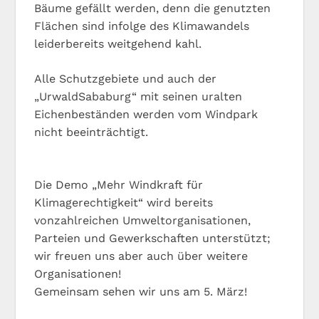
Bäume gefällt werden, denn die genutzten
Flächen sind infolge des Klimawandels
leiderbereits weitgehend kahl.
Alle Schutzgebiete und auch der
„UrwaldSababurg“ mit seinen uralten
Eichenbeständen werden vom Windpark
nicht beeinträchtigt.
Die Demo „Mehr Windkraft für
Klimagerechtigkeit“ wird bereits
vonzahlreichen Umweltorganisationen,
Parteien und Gewerkschaften unterstützt;
wir freuen uns aber auch über weitere
Organisationen!
Gemeinsam sehen wir uns am 5. März!