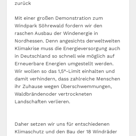
zurück
Mit einer großen Demonstration zum
Windpark Söhrewald fordern wir den
raschen Ausbau der Windenergie in
Nordhessen. Denn angesichts derweltweiten
Klimakrise muss die Energieversorgung auch
in Deutschland so schnell wie möglich auf
Erneuerbare Energien umgestellt werden.
Wir wollen so das 1,5°-Limit einhalten und
damit verhindern, dass zahlreiche Menschen
ihr Zuhause wegen Überschwemmungen,
Waldbrändenoder vertrockneten
Landschaften verlieren.
Daher setzen wir uns für entschiedenen
Klimaschutz und den Bau der 18 Windräder