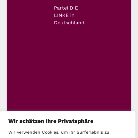
Partei DIE
LINKE in
Deutschland
Wir schätzen Ihre Privatsphäre
Wir verwenden Cookies, um Ihr Surferlebnis zu