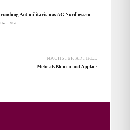
ründung Antimilitarismus AG Nordhessen
 Juli, 2026
NÄCHSTER ARTIKEL
Mehr als Blumen und Applaus