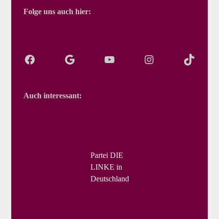
Folge uns auch hier:
Auch interessant:
Partei DIE
LINKE in
Deutschland