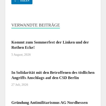
TEILEN
VERWANDTE BEITRÄGE
Kommt zum Sommerfest der Linken und der
Rothen Ecke!
5 August, 2026
In Solidarität mit den Betroffenen des tödlichen
Angriffs Anschlags auf den CSD Berlin
27 Juli, 2026
Gründung Antimilitarismus AG Nordhessen