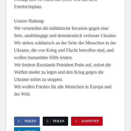
Friedrichsplatz.
Unsere Haltung:
Wir verurteilen die militärische Invasion gegen eine
freie, unabhängige und demokratisch verfasste Ukraine.
Wir stehen solidarisch an der Seite der Menschen in der
Ukraine, die von Krieg und Flucht betroffen sind, und
wollen humanitäre Hilfe leisten.
Wir fordern Russlands Präsident Putin auf, sofort die
Waffen nieder zu legen und den Krieg gegen die
Ukraine sofort zu stoppen.
Wir wollen Frieden für alle Menschen in Europa und
der Welt.
TEILEN
TEILEN
ANHEFTEN